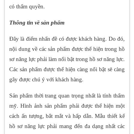
có thẩm quyền.
Thông tin về sản phẩm
Đây là điểm nhấn đề có được khách hàng. Do đó,
nội dung về các sản phẩm được thể hiện trong hồ
sơ năng lực phải làm nổi bật trong hồ sơ năng lực.
Các sản phẩm được thể hiện càng nổi bật sẽ càng
gây được chú ý với khách hàng.
Sản phẩm thời trang quan trọng nhất là tính thẩm
mỹ. Hình ảnh sản phẩm phải được thể hiện một
cách ấn tượng, bắt mắt và hấp dẫn. Mẫu thiết kế
hồ sơ năng lực phải mang đến đa dạng nhất các