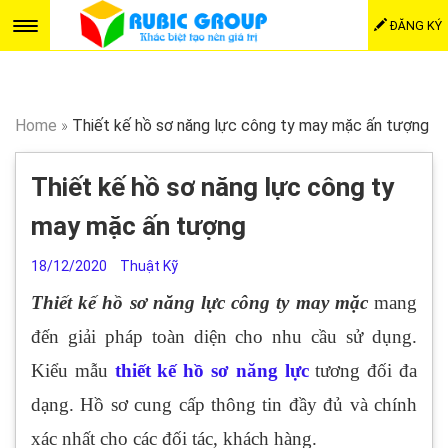
ĐĂNG KÝ
Home
»
Thiết kế hồ sơ năng lực công ty may mặc ấn tượng
Thiết kế hồ sơ năng lực công ty
may mặc ấn tượng
18/12/2020
Thuật Kỹ
Thiết kế hồ sơ năng lực công ty may mặc
mang
đến giải pháp toàn diện cho nhu cầu sử dụng.
Kiểu mẫu
thiết kế hồ sơ năng lực
tương đối đa
dạng. Hồ sơ cung cấp thông tin đầy đủ và chính
xác nhất cho các đối tác, khách hàng.