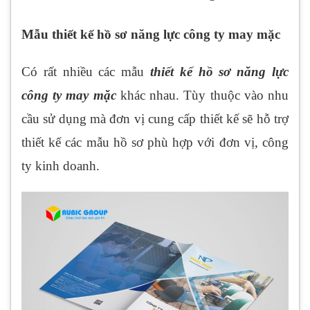
Mẫu thiết kế hồ sơ năng lực công ty may mặc
Có rất nhiều các mẫu
thiết kế hồ sơ năng lực
công ty may mặc
khác nhau. Tùy thuộc vào nhu
cầu sử dụng mà đơn vị cung cấp thiết kế sẽ hỗ trợ
thiết kế các mẫu hồ sơ phù hợp với đơn vị, công
ty kinh doanh.