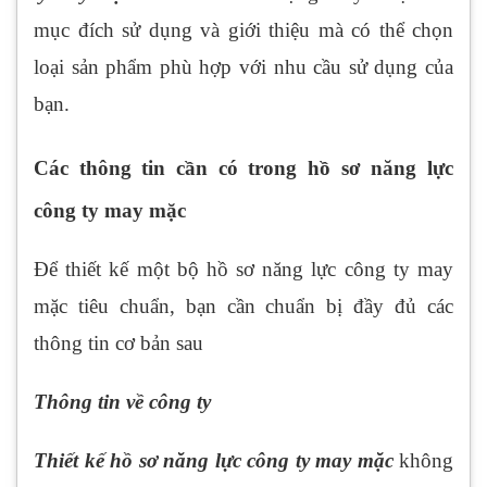
mục đích sử dụng và giới thiệu mà có thể chọn
loại sản phẩm phù hợp với nhu cầu sử dụng của
bạn.
Các thông tin cần có trong hồ sơ năng lực
công ty may mặc
Để thiết kế một bộ hồ sơ năng lực công ty may
mặc tiêu chuẩn, bạn cần chuẩn bị đầy đủ các
thông tin cơ bản sau
Thông tin về công ty
Thiết kế hồ sơ năng lực công ty may mặc
không