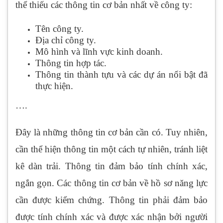
thể thiếu các thông tin cơ bản nhất về công ty:
Tên công ty.
Địa chỉ công ty.
Mô hình và lĩnh vực kinh doanh.
Thông tin hợp tác.
Thông tin thành tựu và các dự án nổi bật đã
thực hiện.
….
Đây là những thông tin cơ bản cần có. Tuy nhiên,
cần thể hiện thông tin một cách tự nhiên, tránh liệt
kê dàn trải. Thông tin đảm bảo tính chính xác,
ngắn gọn. Các thông tin cơ bản về hồ sơ năng lực
cần được kiểm chứng. Thông tin phải đảm bảo
được tính chính xác và được xác nhận bởi người