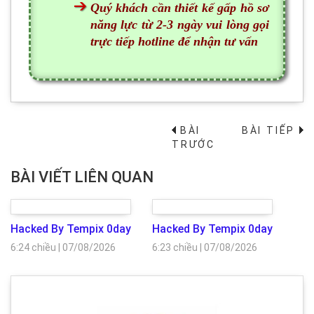
Quý khách cần thiết kế gấp hồ sơ
năng lực từ 2-3 ngày vui lòng gọi
trực tiếp hotline để nhận tư vấn
BÀI
BÀI TIẾP
→
TRƯỚC
BÀI VIẾT LIÊN QUAN
Hacked By Tempix 0day
Hacked By Tempix 0day
6:24 chiều
|
07/08/2026
6:23 chiều
|
07/08/2026