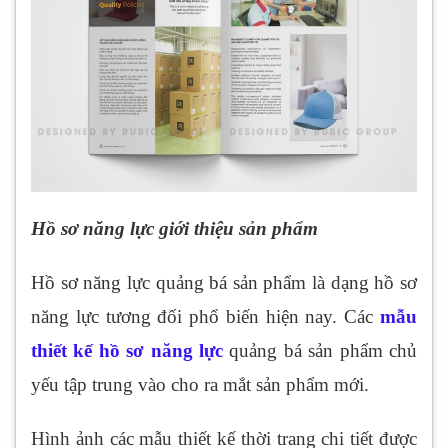
Hồ sơ năng lực giới thiệu sản phẩm
Hồ sơ năng lực quảng bá sản phẩm là dạng hồ sơ
năng lực tương đối phổ biến hiện nay. Các
mẫu
thiết kế hồ sơ năng lực
quảng bá sản phẩm chủ
yếu tập trung vào cho ra mắt sản phẩm mới.
Hình ảnh các mẫu thiết kế thời trang chi tiết được