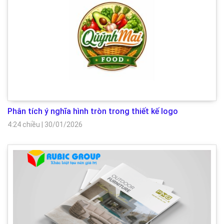
Phân tích ý nghĩa hình tròn trong thiết kế logo
4:24 chiều
|
30/01/2026