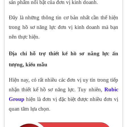
sản phẩm nổi bật của đơn vị kinh doanh.
Đây là những thông tin cơ bản nhất cần thể hiện
trong hồ sơ năng lực đơn vị kinh doanh mà bạn
nên thực hiện.
Địa chỉ hỗ trợ thiết kế hồ sơ năng lực ấn
tượng, kiểu mẫu
Hiện nay, có rất nhiều các đơn vị uy tín trong tiếp
nhận thiết kế hồ sơ năng lực. Tuy nhiên,
Rubic
Group
hiện là đơn vị đặc biệt được nhiều đơn vị
quan tâm lựa chọn.