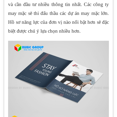
và cần đầu tư nhiều thông tin nhất. Các công ty
may mặc sẽ thi đấu thầu các dự án may mặc lớn.
Hồ sơ năng lực của đơn vị nào nổi bật hơn sẽ đặc
biệt được chú ý lựa chọn nhiều hơn.