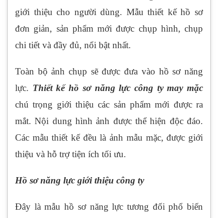
giới thiệu cho người dùng. Mẫu thiết kế hồ sơ
đơn giản, sản phẩm mới được chụp hình, chụp
chi tiết và đầy đủ, nổi bật nhất.
Toàn bộ ảnh chụp sẽ được đưa vào hồ sơ năng
lực.
Thiết kế hồ sơ năng lực công ty may mặc
chú trọng giới thiệu các sản phẩm mới được ra
mắt. Nội dung hình ảnh được thể hiện độc đáo.
Các mẫu thiết kế đều là ảnh mẫu mặc, được giới
thiệu và hỗ trợ tiện ích tối ưu.
Hồ sơ năng lực giới thiệu công ty
Đây là mẫu hồ sơ năng lực tương đối phổ biến