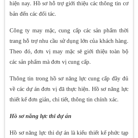
hiện nay. Hồ sơ hỗ trợ giới thiệu các thông tin cơ
bản đến các đối tác.
Công ty may mặc, cung cấp các sản phẩm thời
trang hỗ trợ nhu cầu sử dụng lớn của khách hàng.
Theo đó, đơn vị may mặc sẽ giới thiệu toàn bộ
các sản phẩm mà đơn vị cung cấp.
Thông tin trong hồ sơ năng lực cung cấp đầy đủ
về các dự án đơn vị đã thực hiện. Hồ sơ năng lực
thiết kế đơn giản, chi tiết, thông tin chính xác.
Hồ sơ năng lực thi dự án
Hồ sơ năng lực thi dự án là kiểu thiết kế phức tạp