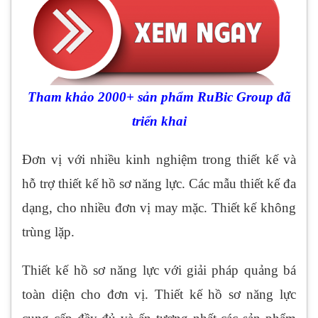
Tham khảo 2000+ sản phẩm RuBic Group đã
triển khai
Đơn vị với nhiều kinh nghiệm trong thiết kế và
hỗ trợ thiết kế hồ sơ năng lực. Các mẫu thiết kế đa
dạng, cho nhiều đơn vị may mặc. Thiết kế không
trùng lặp.
Thiết kế hồ sơ năng lực với giải pháp quảng bá
toàn diện cho đơn vị. Thiết kế hồ sơ năng lực