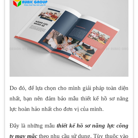
Do đó, để lựa chọn cho mình giải pháp toàn diện
nhất, bạn nên đảm bảo mẫu thiết kế hồ sơ năng
lực hoàn hảo nhất cho đơn vị của mình.
Đây là những mẫu
thiết kế hồ sơ năng lực công
ty may mặc
theo nhu cầu sử dụng. Tùy thuộc vào