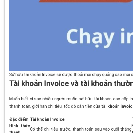
Sở hữu tài khoản Invoice sẽ được thoải mái chạy quảng cáo mọi
Tài khoản Invoice và tài khoản thườ
Muốn biết vì sao nhiều người muốn sở hữu tài khoản cao cấp In
thanh toán, giới hạn chi tiêu, tốc độ cắn tiền của
tài khoản Invoic
Đặc điểm
Tài khoản Invoice
Hình thức
Có thể chi tiêu trước, thanh toán sau vào cuối tháng
thanh