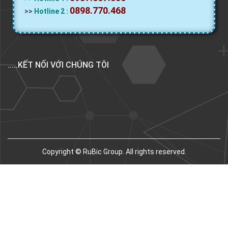
0898.770.468
>>
Hotline 2 :
.....KẾT NỐI VỚI CHÚNG TÔI
Copyright © RuBic Group. All rights reserved.