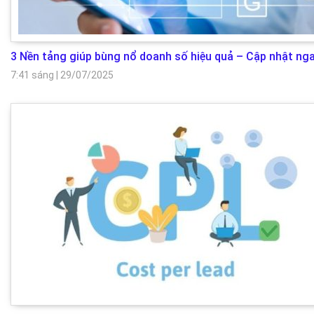
3 Nền tảng giúp bùng nổ doanh số hiệu quả – Cập nhật nga
7:41 sáng
|
29/07/2025