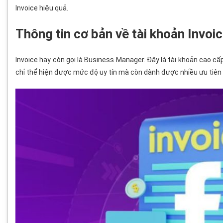
Invoice hiệu quả.
Thông tin cơ bản về tài khoản Invoi
Invoice hay còn gọi là Business Manager. Đây là tài khoản cao c
chỉ thể hiện được mức độ uy tín mà còn dành được nhiều ưu tiên 