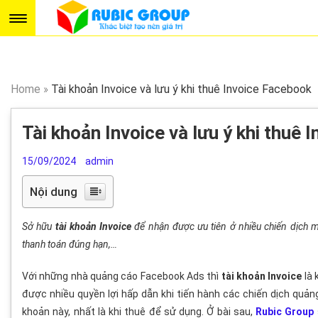
Home
»
Tài khoản Invoice và lưu ý khi thuê Invoice Facebook
Tài khoản Invoice và lưu ý khi thuê
15/09/2024
admin
Nội dung
Sở hữu
tài khoản Invoice
để nhận được ưu tiên ở nhiều chiến dịch m
thanh toán đúng hạn,…
Với những nhà quảng cáo Facebook Ads thì
tài khoản Invoice
là 
được nhiều quyền lợi hấp dẫn khi tiến hành các chiến dịch quảng
khoản này, nhất là khi thuê để sử dụng. Ở bài sau,
Rubic Group