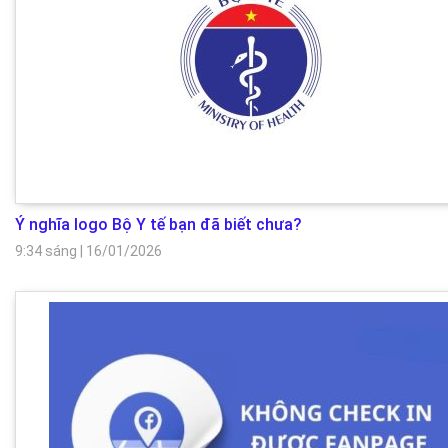
Ý nghĩa logo Bộ Y tế bạn đã biết chưa?
9:34 sáng
|
16/01/2026