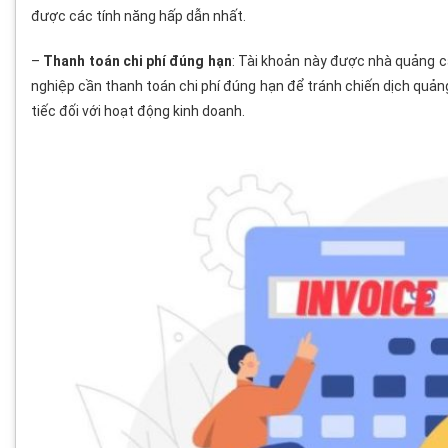
được các tính năng hấp dẫn nhất.
–
Thanh toán chi phí đúng hạn
: Tài khoản này được nhà quảng cá
nghiệp cần thanh toán chi phí đúng hạn để tránh chiến dịch quản
tiếc đối với hoạt động kinh doanh.