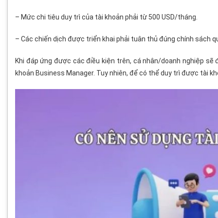
– Mức chi tiêu duy trì của tài khoản phải từ 500 USD/tháng.
– Các chiến dịch được triển khai phải tuân thủ đúng chính sách 
Khi đáp ứng được các điều kiện trên, cá nhân/doanh nghiệp sẽ 
khoản Business Manager. Tuy nhiên, để có thể duy trì được tài kh