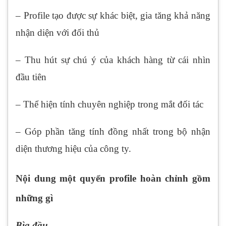
– Profile tạo được sự khác biệt, gia tăng khả năng
nhận diện với đối thủ
– Thu hút sự chú ý của khách hàng từ cái nhìn
đầu tiên
– Thể hiện tính chuyên nghiệp trong mắt đối tác
– Góp phần tăng tính đồng nhất trong bộ nhận
diện thương hiệu của công ty.
Nội dung một quyển profile hoàn chỉnh gồm
những gì
Bìa đầu