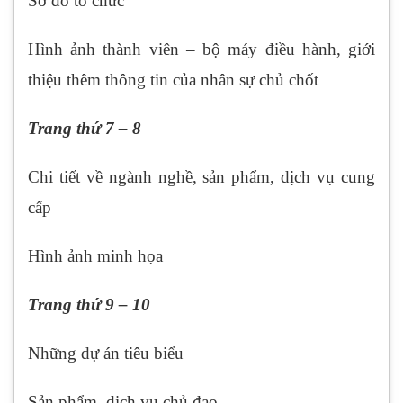
Sơ đồ tổ chức
Hình ảnh thành viên – bộ máy điều hành, giới
thiệu thêm thông tin của nhân sự chủ chốt
Trang thứ 7 – 8
Chi tiết về ngành nghề, sản phẩm, dịch vụ cung
cấp
Hình ảnh minh họa
Trang thứ 9 – 10
Những dự án tiêu biểu
Sản phẩm, dịch vụ chủ đạo