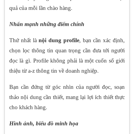
quả của mỗi lần chào hàng.
Nhấn mạnh những điểm chính
Thứ nhất là
nội dung profile
, bạn cần xác định,
chọn lọc thông tin quan trọng cần đưa tới người
đọc là gì. Profile không phải là một cuốn sổ giới
thiệu từ a-z thông tin về doanh nghiệp.
Bạn cần đứng từ góc nhìn của người đọc, soạn
thảo nội dung cần thiết, mang lại lợi ích thiết thực
cho khách hàng.
Hình ảnh, biểu đồ minh họa