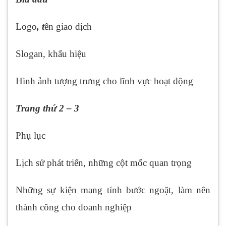
Logo
, t
ên giao dịch
Slogan, khẩu hiệu
Hình ảnh tượng trưng cho lĩnh vực hoạt động
Trang thứ 2 – 3
Phụ lục
Lịch sử phát triển, những cột mốc quan trọng
Những sự kiện mang tính bước ngoặt, làm nên
thành công cho doanh nghiệp