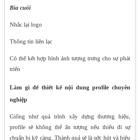
Bìa cuối
Nhắc lại logo
Thông tin liên lạc
Có thể kết hợp hình ảnh tượng trưng cho sự phát
triển
Làm gì để thiết kế nội dung profile chuyên
nghiệp
Giống như quá trình xây dựng thương hiệu,
profile sẽ không thể ấn tượng nếu thiếu đi sự
chuẩn bị kỹ càng. Thành quả sẽ là sức hút và hiệu