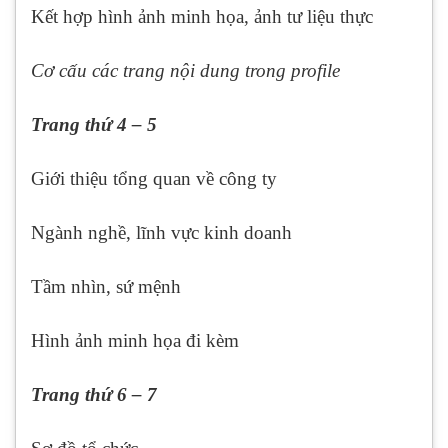
Kết hợp hình ảnh minh họa, ảnh tư liệu thực
Cơ cấu các trang nội dung trong profile
Trang thứ 4 – 5
Giới thiệu tổng quan về công ty
Ngành nghề, lĩnh vực kinh doanh
Tầm nhìn, sứ mệnh
Hình ảnh minh họa đi kèm
Trang thứ 6 – 7