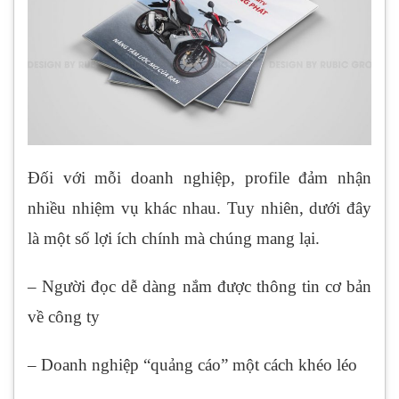
Đối với mỗi doanh nghiệp, profile đảm nhận
nhiều nhiệm vụ khác nhau. Tuy nhiên, dưới đây
là một số lợi ích chính mà chúng mang lại.
– Người đọc dễ dàng nắm được thông tin cơ bản
về công ty
– Doanh nghiệp “quảng cáo” một cách khéo léo