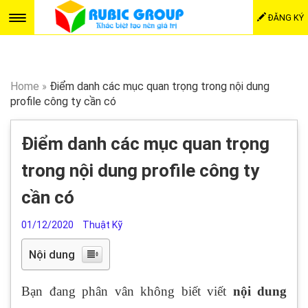
ĐĂNG KÝ
Home
»
Điểm danh các mục quan trọng trong nội dung
profile công ty cần có
Điểm danh các mục quan trọng
trong nội dung profile công ty
cần có
01/12/2020
Thuật Kỹ
Nội dung
Bạn đang phân vân không biết viết
nội dung