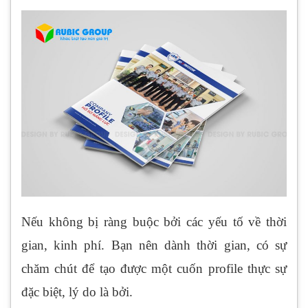
Nếu không bị ràng buộc bởi các yếu tố về thời
gian, kinh phí. Bạn nên dành thời gian, có sự
chăm chút để tạo được một cuốn profile thực sự
đặc biệt, lý do là bởi.