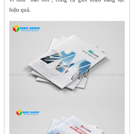
hiệu quả.