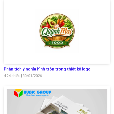
Phân tích ý nghĩa hình tròn trong thiết kế logo
4:24 chiều
|
30/01/2026