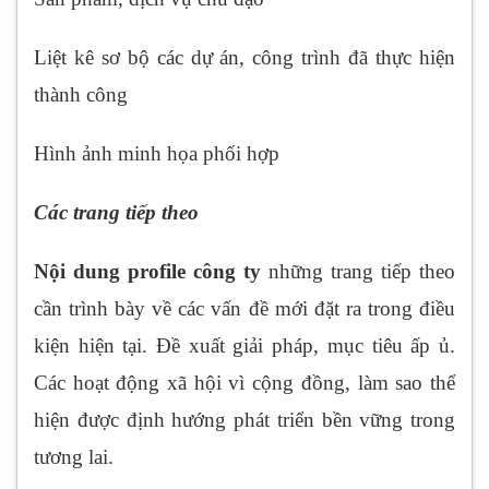
Liệt kê sơ bộ các dự án, công trình đã thực hiện
thành công
Hình ảnh minh họa phối hợp
Các trang tiếp theo
Nội dung profile công ty
những trang tiếp theo
cần trình bày về các vấn đề mới đặt ra trong điều
kiện hiện tại. Đề xuất giải pháp, mục tiêu ấp ủ.
Các hoạt động xã hội vì cộng đồng, làm sao thể
hiện được định hướng phát triển bền vững trong
tương lai.