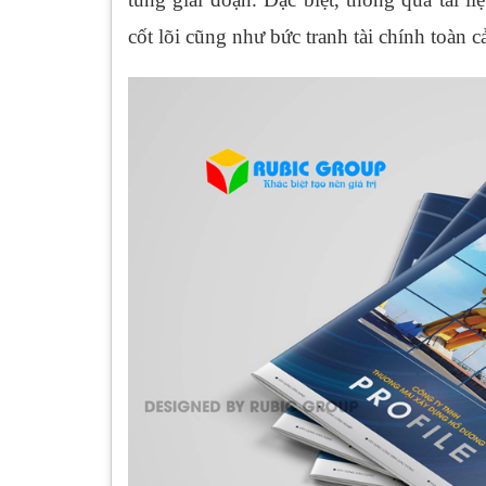
cốt lõi cũng như bức tranh tài chính toàn c