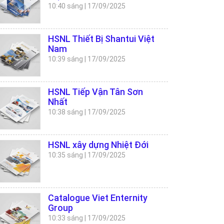
10:40 sáng
|
17/09/2025
HSNL Thiết Bị Shantui Việt
Nam
10:39 sáng
|
17/09/2025
HSNL Tiếp Vận Tân Sơn
Nhất
10:38 sáng
|
17/09/2025
HSNL xây dựng Nhiệt Đới
10:35 sáng
|
17/09/2025
Catalogue Viet Enternity
Group
10:33 sáng
|
17/09/2025