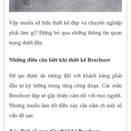
Vậy muốn sở hữu thiết kế đẹp và chuyên nghiệp
phải làm gì? Đừng bỏ qua những thông tin quan
trọng dưới đây.
Những điều cần biết khi thiết kế Brochure
Để tạo được ấn tượng đối với khách hàng phải
đầu tư kỹ lưỡng trong từng công đoạn. Các mẫu
Brochure đẹp sẽ gây thiện cảm tốt với mọi người.
Nhưng muốn làm tốt điều này cần nắm rõ một số
vấn đề sau.