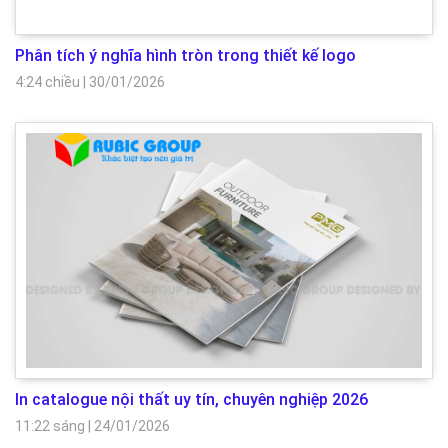
Phân tích ý nghĩa hình tròn trong thiết kế logo
4:24 chiều
|
30/01/2026
In catalogue nội thất uy tín, chuyên nghiệp 2026
11:22 sáng
|
24/01/2026