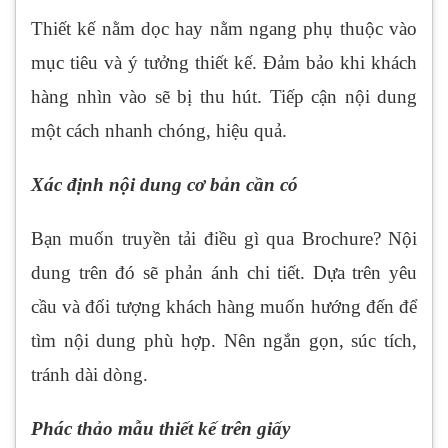
Thiết kế nằm dọc hay nằm ngang phụ thuộc vào
mục tiêu và ý tưởng thiết kế. Đảm bảo khi khách
hàng nhìn vào sẽ bị thu hút. Tiếp cận nội dung
một cách nhanh chóng, hiệu quả.
Xác định nội dung cơ bản cần có
Bạn muốn truyền tải điều gì qua Brochure? Nội
dung trên đó sẽ phản ánh chi tiết. Dựa trên yêu
cầu và đối tượng khách hàng muốn hướng đến để
tìm nội dung phù hợp. Nên ngắn gọn, súc tích,
tránh dài dòng.
Phác thảo mẫu thiết kế trên giấy