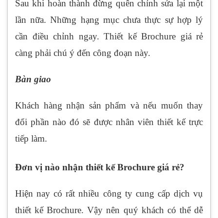
Sau khi hoàn thành đừng quên chỉnh sửa lại một
lần nữa. Những hạng mục chưa thực sự hợp lý
cần điều chỉnh ngay. Thiết kế Brochure giá rẻ
càng phải chú ý đến công đoạn này.
Bàn giao
Khách hàng nhận sản phẩm và nếu muốn thay
đổi phần nào đó sẽ được nhân viên thiết kế trực
tiếp làm.
Đơn vị nào nhận thiết kế Brochure giá rẻ?
Hiện nay có rất nhiều công ty cung cấp dịch vụ
thiết kế Brochure. Vậy nên quý khách có thể dễ