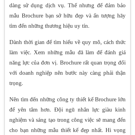
dàng sử dụng dịch vụ. Thế nhưng để đảm bảo
mẫu Brochure bạn sở hữu đẹp và ấn tượng hãy
tìm đến những thương hiệu uy tín.
Dành thời gian để tìm hiểu về quy mô, cách thức
làm việc. Xem những mẫu đã làm để đánh giá
năng lực của đơn vị. Brochure rất quan trọng đối
với doanh nghiệp nên bước này càng phải thận
trọng.
Nên tìm đến những công ty thiết kế Brochure lớn
để yên tâm hơn. Đội ngũ nhân lực giàu kinh
nghiệm và sáng tạo trong công việc sẽ mang đến
cho bạn những mẫu thiết kế đẹp nhất. Hi vọng