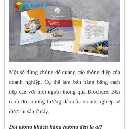
Một số dùng chúng để quảng cáo thông điệp của
doanh nghiệp. Cụ thể làm bán hàng bằng cách
tiếp cận với mọi người thông qua Brochure. Bên
cạnh đó, những hướng dẫn của doanh nghiệp sẽ
được in sẵn ở đây.
Đối tượng khách hàng hướng đến là ai?