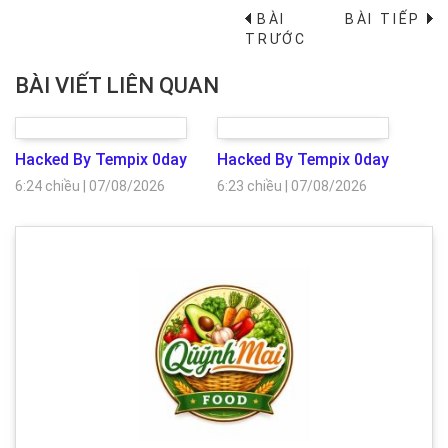
BÀI
BÀI TIẾP
→
TRƯỚC
BÀI VIẾT LIÊN QUAN
Hacked By Tempix 0day
Hacked By Tempix 0day
6:24 chiều
|
07/08/2026
6:23 chiều
|
07/08/2026