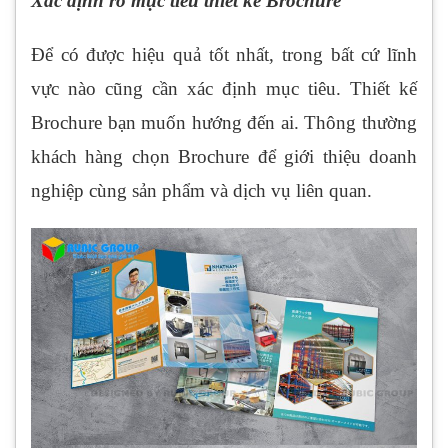
Xác định rõ mục tiêu thiết kế Brochure
Để có được hiệu quả tốt nhất, trong bất cứ lĩnh
vực nào cũng cần xác định mục tiêu. Thiết kế
Brochure bạn muốn hướng đến ai. Thông thường
khách hàng chọn Brochure để giới thiệu doanh
nghiệp cùng sản phẩm và dịch vụ liên quan.