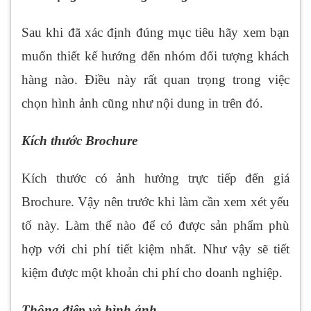
Sau khi đã xác định đúng mục tiêu hãy xem bạn
muốn thiết kế hướng đến nhóm đối tượng khách
hàng nào. Điều này rất quan trọng trong việc
chọn hình ảnh cũng như nội dung in trên đó.
Kích thước Brochure
Kích thước có ảnh hưởng trực tiếp đến giá
Brochure. Vậy nên trước khi làm cần xem xét yếu
tố này. Làm thế nào để có được sản phẩm phù
hợp với chi phí tiết kiệm nhất. Như vậy sẽ tiết
kiệm được một khoản chi phí cho doanh nghiệp.
Thông điệp và hình ảnh