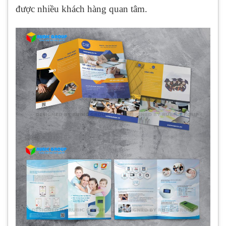
được nhiều khách hàng quan tâm.