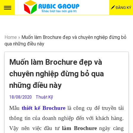
ĐĂNG KÝ
Home
»
Muốn làm Brochure đẹp và chuyên nghiệp đừng bỏ
qua những điều này
Muốn làm Brochure đẹp và
chuyên nghiệp đừng bỏ qua
những điều này
18/08/2020
Thuật Kỹ
Mẫu
thiết kế Brochure
là công cụ để truyền tải
thông tin của doanh nghiệp đến với khách hàng.
Vậy nên việc đầu tư
làm Brochure
ngày càng