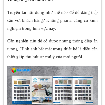
Truyền tải nội dung như thế nào để dễ dàng tiếp
cận với khách hàng? Không phải ai cũng có kinh
nghiệm trong lĩnh vực này.
Cần nghiên cứu để có được những thông điệp ấn
tượng. Hình ảnh bắt mắt trong thiết kế là điều cần
thiết giúp thu hút sự chú ý của mọi người.