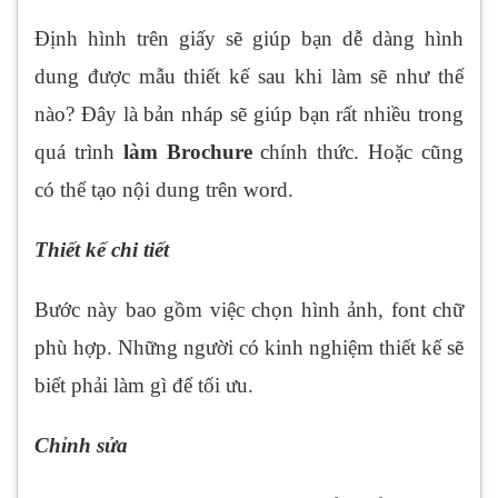
Định hình trên giấy sẽ giúp bạn dễ dàng hình
dung được mẫu thiết kế sau khi làm sẽ như thế
nào? Đây là bản nháp sẽ giúp bạn rất nhiều trong
quá trình
làm Brochure
chính thức. Hoặc cũng
có thể tạo nội dung trên word.
Thiết kế chi tiết
Bước này bao gồm việc chọn hình ảnh, font chữ
phù hợp. Những người có kinh nghiệm thiết kế sẽ
biết phải làm gì để tối ưu.
Chỉnh sửa