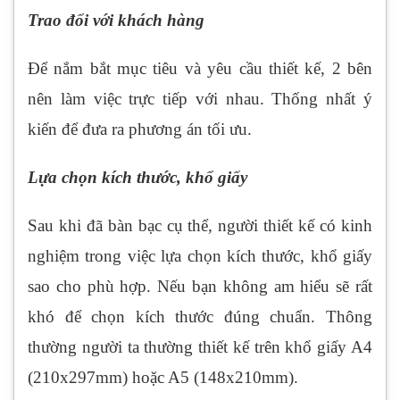
Trao đổi với khách hàng
Để nắm bắt mục tiêu và yêu cầu thiết kế, 2 bên
nên làm việc trực tiếp với nhau. Thống nhất ý
kiến để đưa ra phương án tối ưu.
Lựa chọn kích thước, khổ giấy
Sau khi đã bàn bạc cụ thể, người thiết kế có kinh
nghiệm trong việc lựa chọn kích thước, khổ giấy
sao cho phù hợp. Nếu bạn không am hiểu sẽ rất
khó để chọn kích thước đúng chuẩn. Thông
thường người ta thường thiết kế trên khổ giấy A4
(210x297mm) hoặc A5 (148x210mm).