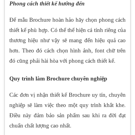
Phong cách thiết kế hướng đến
Để mẫu Brochure hoàn hảo hãy chọn phong cách
thiết kế phù hợp. Có thể thể hiện cá tính riêng của
thương hiệu như vậy sẽ mang đến hiệu quả cao
hơn. Theo đó cách chọn hình ảnh, font chữ trên
đó cũng phải hài hòa với phong cách thiết kế.
Quy trình làm Brochure chuyên nghiệp
Các đơn vị nhận thiết kế Brochure uy tín, chuyên
nghiệp sẽ làm việc theo một quy trình khắt khe.
Điều này đảm bảo sản phẩm sau khi ra đời đạt
chuẩn chất lượng cao nhất.