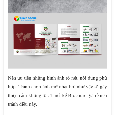
Nên ưu tiên những hình ảnh rõ nét, nội dung phù
hợp. Tránh chọn ảnh mờ nhạt bởi như vậy sẽ gây
thiện cảm không tốt. Thiết kế Brochure giá rẻ nên
tránh điều này.