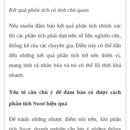
Kết quả phân tích có tính chủ quan
Nếu muốn đảm bảo kết quả phân tích chính xác
thì các phân tích phải dựa trên số liệu nghiên cứu,
thống kê của các chuyên gia. Điều này có thể dẫn
đến những kết quả phân tích trở nên thiên vị,
mang tính cá nhân hóa và nó có thể lỗi thời khá
nhanh.
Yếu tố cần chú ý để đảm bảo có được cách
phân tích Swot hiệu quả
Để tránh những nhược điểm nói trên, khi phân
tích Swot, doanh nghiệp cần lưu ý những thông