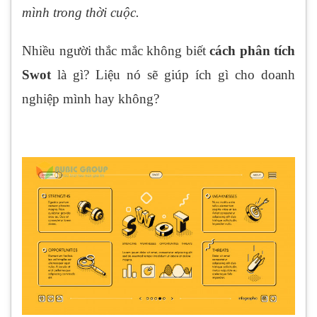
mình trong thời cuộc.
Nhiều người thắc mắc không biết
cách phân tích
Swot
là gì? Liệu nó sẽ giúp ích gì cho doanh
nghiệp mình hay không?