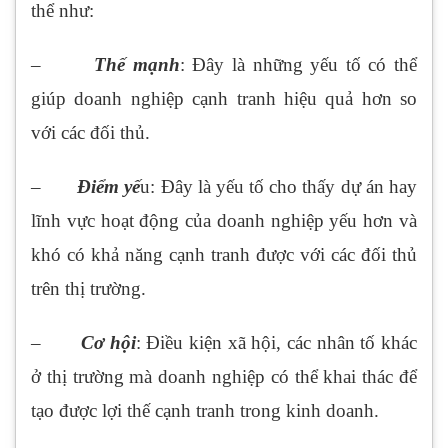
thể như:
–
Thế mạnh
: Đây là những yếu tố có thể
giúp doanh nghiệp cạnh tranh hiệu quả hơn so
với các đối thủ.
–
Điểm yế
u: Đây là yếu tố cho thấy dự án hay
lĩnh vực hoạt động của doanh nghiệp yếu hơn và
khó có khả năng cạnh tranh được với các đối thủ
trên thị trường.
–
Cơ hội
: Điều kiện xã hội, các nhân tố khác
ở thị trường mà doanh nghiệp có thể khai thác để
tạo được lợi thế cạnh tranh trong kinh doanh.