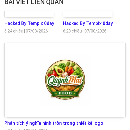
BÀI VIẾT LIÊN QUAN
Hacked By Tempix 0day
Hacked By Tempix 0day
6:24 chiều
|
07/08/2026
6:23 chiều
|
07/08/2026
Phân tích ý nghĩa hình tròn trong thiết kế logo