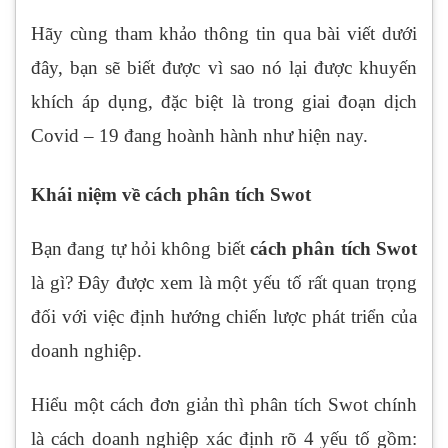
Hãy cùng tham khảo thông tin qua bài viết dưới
đây, bạn sẽ biết được vì sao nó lại được khuyến
khích áp dụng, đặc biệt là trong giai đoạn dịch
Covid – 19 đang hoành hành như hiện nay.
Khái niệm về cách phân tích Swot
Bạn đang tự hỏi không biết
cách phân tích Swot
là gì? Đây được xem là một yếu tố rất quan trọng
đối với việc định hướng chiến lược phát triển của
doanh nghiệp.
Hiểu một cách đơn giản thì phân tích Swot chính
là cách doanh nghiệp xác định rõ 4 yếu tố gồm: