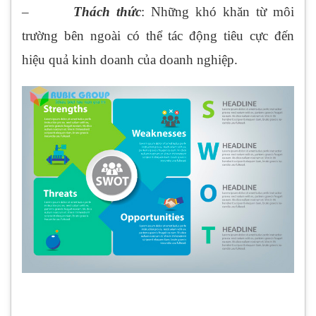
–
Thách thức
: Những khó khăn từ môi
trường bên ngoài có thể tác động tiêu cực đến
hiệu quả kinh doanh của doanh nghiệp.