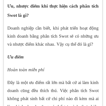
Ưu, nhược điểm khi thực hiện cách phân tích
Swot là gì?
Doanh nghiệp cần biết, khi phát triển hoạt động
kinh doanh bằng phân tích Swot sẽ có những ưu
và nhược điểm khác nhau. Vậy cụ thể đó là gì?
Ưu điểm
Hoàn toàn miễn phí
Đây là một ưu điểm rất lớn mà bất cứ ai làm kinh
doanh cũng đều thích thú. Việc phân tích Swot
không phát sinh bất cứ chi phí nào đi kèm mà ai