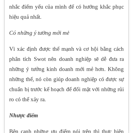
nhắc điểm yếu của mình để có hướng khắc phục
hiệu quả nhất.
Có những ý tưởng mới mẻ
Vì xác định được thế mạnh và cơ hội bằng cách
phân tích Swot nên doanh nghiệp sẽ dễ đưa ra
những ý tưởng kinh doanh mới mẻ hơn. Không
những thế, nó còn giúp doanh nghiệp có được sự
chuẩn bị trước kế hoạch để đối mặt với những rủi
ro có thể xảy ra.
Nhược điểm
Bên cạnh những ưu điểm nói trên thì thực hiện