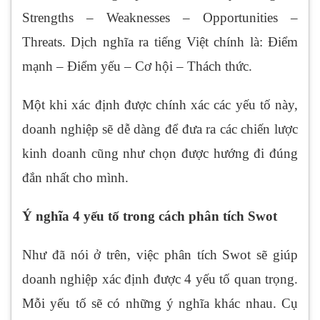
Strengths – Weaknesses – Opportunities –
Threats. Dịch nghĩa ra tiếng Việt chính là: Điểm
mạnh – Điểm yếu – Cơ hội – Thách thức.
Một khi xác định được chính xác các yếu tố này,
doanh nghiệp sẽ dễ dàng để đưa ra các chiến lược
kinh doanh cũng như chọn được hướng đi đúng
đắn nhất cho mình.
Ý nghĩa 4 yếu tố trong cách phân tích Swot
Như đã nói ở trên, việc phân tích Swot sẽ giúp
doanh nghiệp xác định được 4 yếu tố quan trọng.
Mỗi yếu tố sẽ có những ý nghĩa khác nhau. Cụ