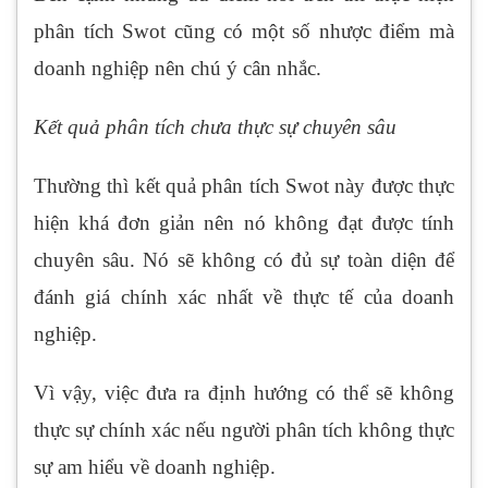
phân tích Swot cũng có một số nhược điểm mà
doanh nghiệp nên chú ý cân nhắc.
Kết quả phân tích chưa thực sự chuyên sâu
Thường thì kết quả phân tích Swot này được thực
hiện khá đơn giản nên nó không đạt được tính
chuyên sâu. Nó sẽ không có đủ sự toàn diện để
đánh giá chính xác nhất về thực tế của doanh
nghiệp.
Vì vậy, việc đưa ra định hướng có thể sẽ không
thực sự chính xác nếu người phân tích không thực
sự am hiểu về doanh nghiệp.