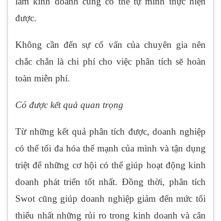
làm kinh doanh cũng có thể tự mình thực hiện
được.
Không cần đến sự cố vấn của chuyên gia nên
chắc chắn là chi phí cho việc phân tích sẽ hoàn
toàn miễn phí.
Có được kết quả quan trọng
Từ những kết quả phân tích được, doanh nghiệp
có thể tối đa hóa thế mạnh của mình và tận dụng
triệt để những cơ hội có thể giúp hoạt động kinh
doanh phát triển tốt nhất. Đồng thời, phân tích
Swot cũng giúp doanh nghiệp giảm đến mức tối
thiểu nhất những rủi ro trong kinh doanh và cân