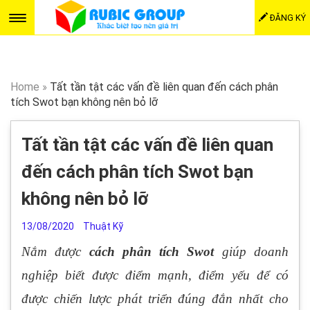
ĐĂNG KÝ
Home
»
Tất tần tật các vấn đề liên quan đến cách phân
tích Swot bạn không nên bỏ lỡ
Tất tần tật các vấn đề liên quan
đến cách phân tích Swot bạn
không nên bỏ lỡ
13/08/2020
Thuật Kỹ
Nắm được
cách phân tích Swot
giúp doanh
nghiệp biết được điểm mạnh, điểm yếu để có
được chiến lược phát triển đúng đắn nhất cho