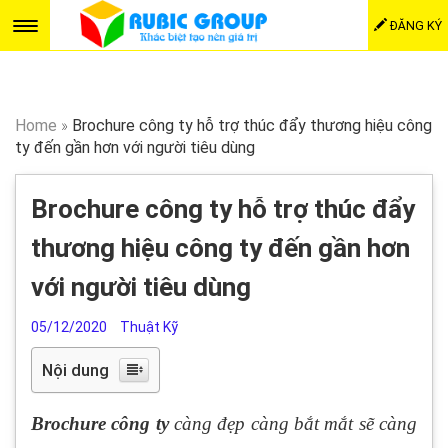
ĐĂNG KÝ
Home
»
Brochure công ty hỗ trợ thúc đẩy thương hiệu công
ty đến gần hơn với người tiêu dùng
Brochure công ty hỗ trợ thúc đẩy
thương hiệu công ty đến gần hơn
với người tiêu dùng
05/12/2020
Thuật Kỹ
Nội dung
Brochure công ty
càng đẹp càng bắt mắt sẽ càng