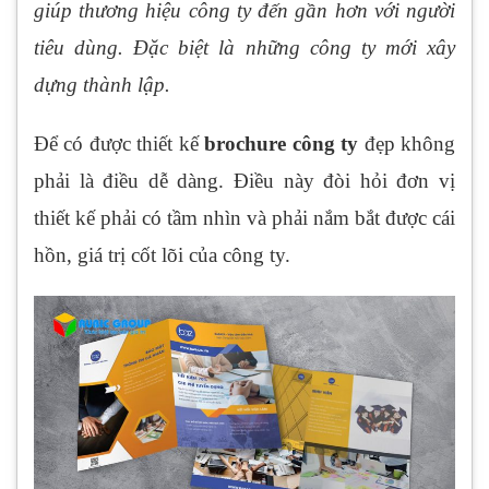
giúp thương hiệu công ty đến gần hơn với người
tiêu dùng. Đặc biệt là những công ty mới xây
dựng thành lập.
Để có được thiết kế
brochure công ty
đẹp không
phải là điều dễ dàng. Điều này đòi hỏi đơn vị
thiết kế phải có tầm nhìn và phải nắm bắt được cái
hồn, giá trị cốt lõi của công ty.