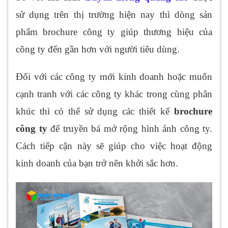
sử dụng trên thị trường hiện nay thì dòng sản
phẩm brochure công ty giúp thương hiệu của
công ty đến gần hơn với người tiêu dùng.
Đối với các công ty mới kinh doanh hoặc muốn
cạnh tranh với các công ty khác trong cùng phân
khúc thì có thể sử dụng các thiết kế
brochure
công ty
để truyền bá mở rộng hình ảnh công ty.
Cách tiếp cận này sẽ giúp cho việc hoạt động
kinh doanh của bạn trở nên khởi sắc hơn.