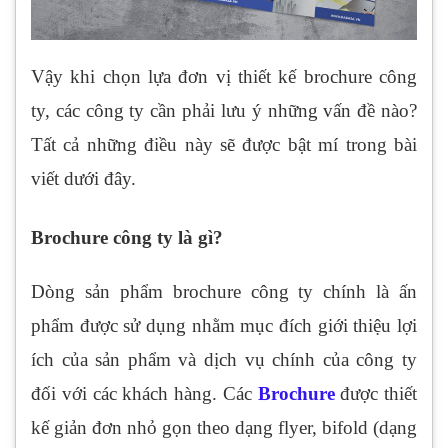
Vậy khi chọn lựa đơn vị thiết kế brochure công
ty, các công ty cần phải lưu ý những vấn đề nào?
Tất cả những điều này sẽ được bật mí trong bài
viết dưới đây.
Brochure công ty là gì?
Dòng sản phẩm brochure công ty chính là ấn
phẩm được sử dụng nhằm mục đích giới thiệu lợi
ích của sản phẩm và dịch vụ chính của công ty
đối với các khách hàng. Các
Brochure
được thiết
kế giản đơn nhỏ gọn theo dạng flyer, bifold (dạng