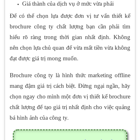
Giá thành của dịch vụ ở mức vừa phải
Để có thể chọn lựa được đơn vị tư vấn thiết kế
brochure công ty chất lượng bạn cần phải tìm
hiểu rõ ràng trong thời gian nhất định. Không
nên chọn lựa chủ quan để vừa mất tiền vừa không
đạt được giá trị mong muốn.
Brochure công ty là hình thức marketing offline
mang đậm giá trị cách biệt. Đừng ngại ngần, hãy
chọn ngay cho mình một đơn vị thiết kế brochure
chất lượng để tạo giá trị nhất định cho việc quảng
bá hình ảnh của công ty.