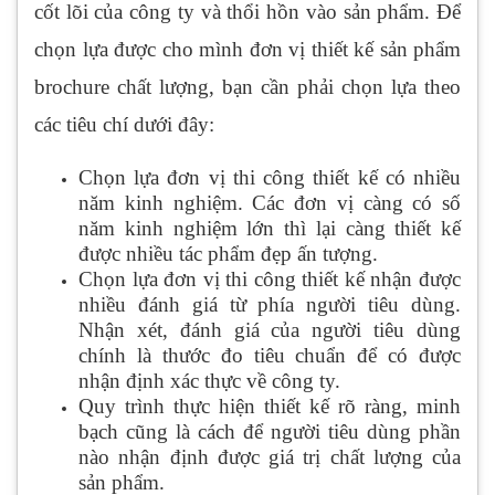
cốt lõi của công ty và thổi hồn vào sản phẩm. Để
chọn lựa được cho mình đơn vị thiết kế sản phẩm
brochure chất lượng, bạn cần phải chọn lựa theo
các tiêu chí dưới đây:
Chọn lựa đơn vị thi công thiết kế có nhiều
năm kinh nghiệm. Các đơn vị càng có số
năm kinh nghiệm lớn thì lại càng thiết kế
được nhiều tác phẩm đẹp ấn tượng.
Chọn lựa đơn vị thi công thiết kế nhận được
nhiều đánh giá từ phía người tiêu dùng.
Nhận xét, đánh giá của người tiêu dùng
chính là thước đo tiêu chuẩn để có được
nhận định xác thực về công ty.
Quy trình thực hiện thiết kế rõ ràng, minh
bạch cũng là cách để người tiêu dùng phần
nào nhận định được giá trị chất lượng của
sản phẩm.