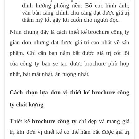
định hướng phông nền. Bố cục hình ảnh,
văn bản càng chỉnh chu càng đạt được giá trị
thẩm mỹ tốt gây lôi cuốn cho người đọc.
Nhìn chung đây là cách thiết kế brochure công ty
giản đơn nhưng đạt được giá trị cao nhất về sản
phẩm. Chỉ cần bạn nắm bắt được giá trị cốt lõi
của công ty bạn sẽ tạo được brochure phù hợp
nhất, bắt mắt nhất, ấn tượng nhất.
Cách chọn lựa đơn vị thiết kế brochure công
ty chất lượng
Thiết kế
brochure công ty
chỉ đẹp và mang giá
trị khi đơn vị thiết kế có thể nắm bắt được giá trị