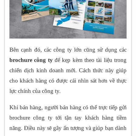
Bên cạnh đó, các công ty lớn cũng sử dụng các
brochure công ty
để kẹp kèm theo tài liệu trong
chiến dịch kinh doanh mới. Cách thức này giúp
cho khách hàng có được cái nhìn sát hơn về thực
lực chính của công ty.
Khi bán hàng, người bán hàng có thể trực tiếp gửi
brochure công ty tới tận tay khách hàng tiềm
năng. Điều này sẽ gây ấn tượng và giúp bạn dành