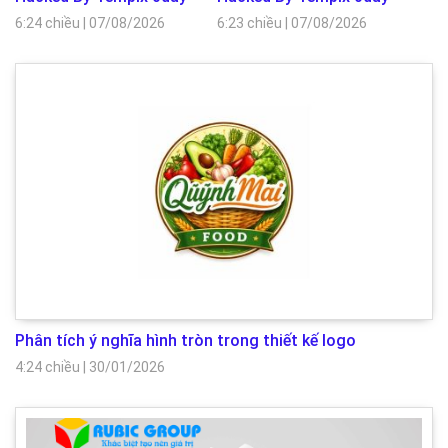
6:24 chiều
|
07/08/2026
6:23 chiều
|
07/08/2026
Phân tích ý nghĩa hình tròn trong thiết kế logo
4:24 chiều
|
30/01/2026