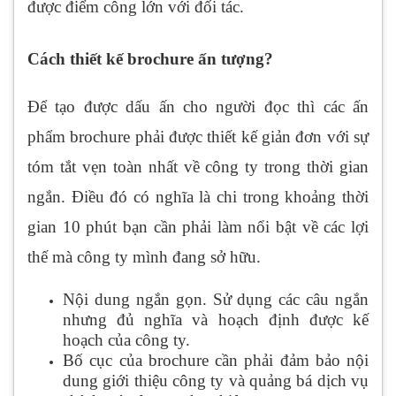
được điểm công lớn với đối tác.
Cách thiết kế brochure ấn tượng?
Để tạo được dấu ấn cho người đọc thì các ấn
phẩm brochure phải được thiết kế giản đơn với sự
tóm tắt vẹn toàn nhất về công ty trong thời gian
ngắn. Điều đó có nghĩa là chi trong khoảng thời
gian 10 phút bạn cần phải làm nổi bật về các lợi
thế mà công ty mình đang sở hữu.
Nội dung ngắn gọn. Sử dụng các câu ngắn
nhưng đủ nghĩa và hoạch định được kế
hoạch của công ty.
Bố cục của brochure cần phải đảm bảo nội
dung giới thiệu công ty và quảng bá dịch vụ